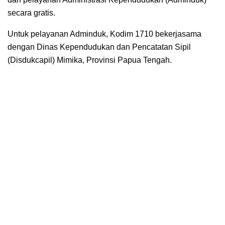
secara gratis.
Untuk pelayanan Adminduk, Kodim 1710 bekerjasama
dengan Dinas Kependudukan dan Pencatatan Sipil
(Disdukcapil) Mimika, Provinsi Papua Tengah.