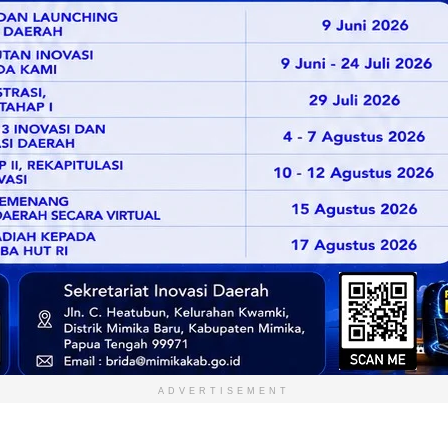
ADVERTISEMENT