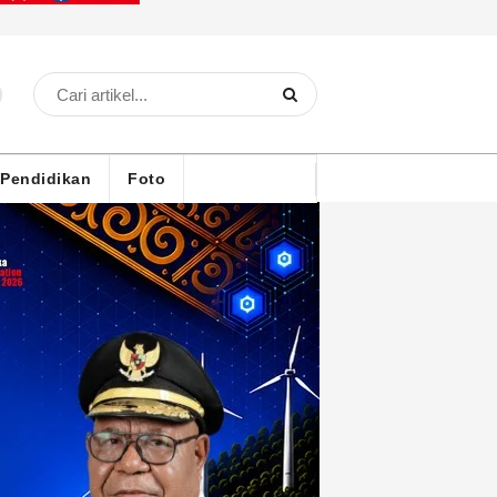
Pendidikan
Foto