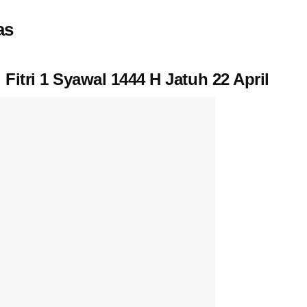
as
Fitri 1 Syawal 1444 H Jatuh 22 April