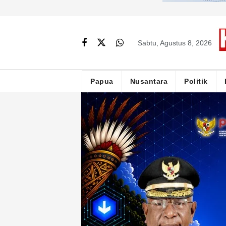
Sabtu, Agustus 8, 2026
Papua
Nusantara
Politik