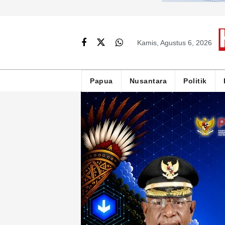
Kamis, Agustus 6, 2026
Papua
Nusantara
Politik