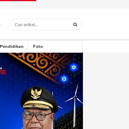
Pendidikan
Foto