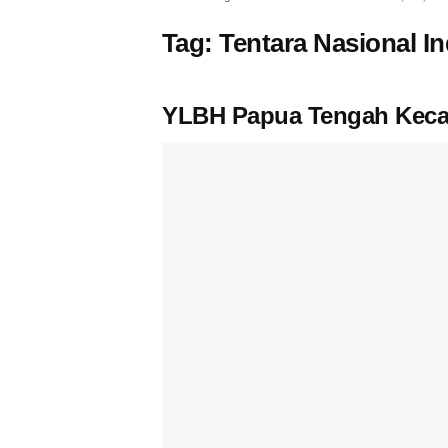
Tag:
Tentara Nasional In
YLBH Papua Tengah Kecam