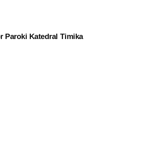
Paroki Katedral Timika