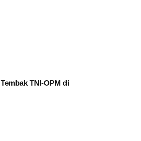
 Tembak TNI-OPM di