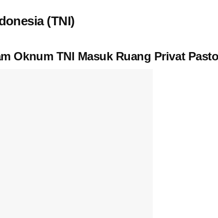
donesia (TNI)
 Oknum TNI Masuk Ruang Privat Pastor 