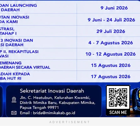
ADVERTISEMENT